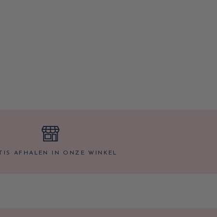
TIS AFHALEN IN ONZE WINKEL