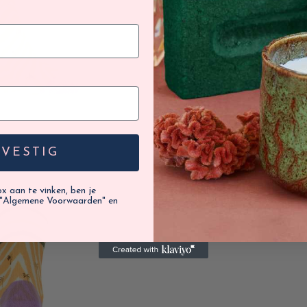
EVESTIG
 aan te vinken, ben je
"Algemene Voorwaarden" en