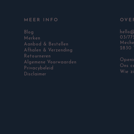
MEER INFO
OVE
hello
Blog
03/77
Merken
Meche
Aanbod & Bestellen
2830 
Afhalen & Verzending
Retourneren
Openi
Algemene Voorwaarden
Ons c
Privacybeleid
Wie zi
Disclaimer