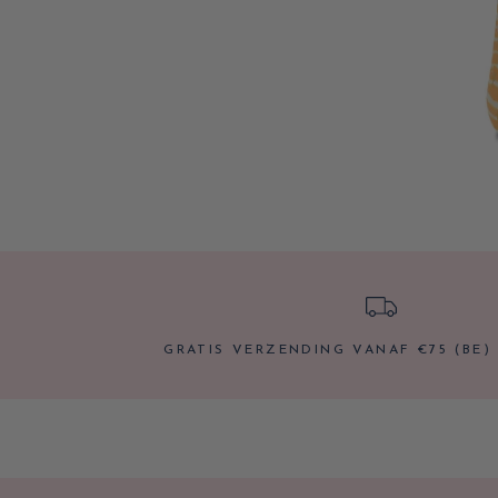
GRATIS VERZENDING VANAF €75 (BE) 