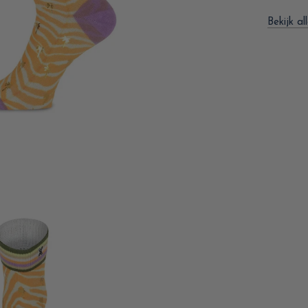
Bekijk a