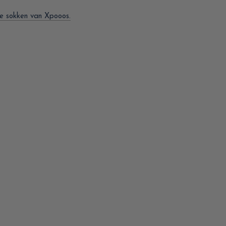
lle sokken van Xpooos.