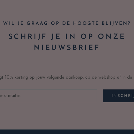
WIL JE GRAAG OP DE HOOGTE BLIJVEN?
SCHRIJF JE IN OP ONZE
NIEUWSBRIEF
ijgt 10% korting op jouw volgende aankoop, op de webshop of in de w
INSCHRI