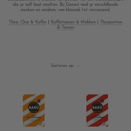
die je zelf laat smelten. Bij Donavi vind je verschillende
merken en smaken, van klassiek tot verrassend.
Thee, Chai & Koffie
|
Koffietassen & Mokken
|
Theepotten
& Tassen
Sorteren op