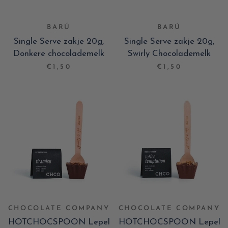
BARÚ
BARÚ
Single Serve zakje 20g,
Single Serve zakje 20g,
Donkere chocolademelk
Swirly Chocolademelk
€1,50
€1,50
CHOCOLATE COMPANY
CHOCOLATE COMPANY
HOTCHOCSPOON Lepel
HOTCHOCSPOON Lepel