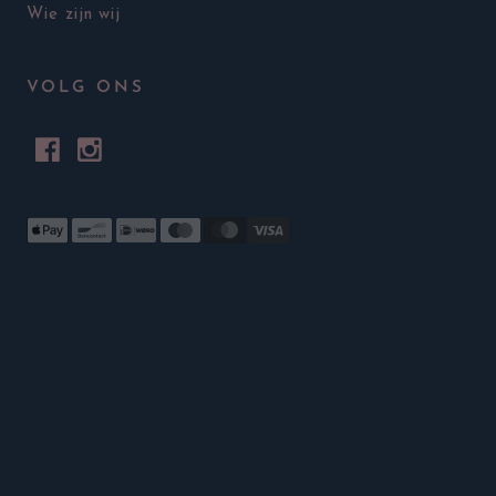
Wie zijn wij
VOLG ONS