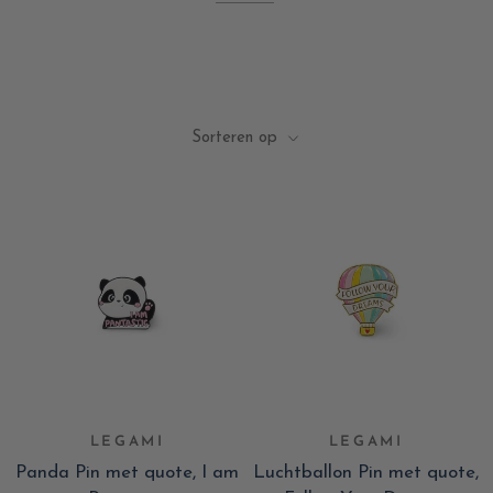
Sorteren op
LEGAMI
LEGAMI
Panda Pin met quote, I am
Luchtballon Pin met quote,