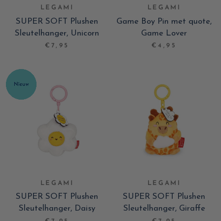
LEGAMI
LEGAMI
SUPER SOFT Plushen
Game Boy Pin met quote,
Sleutelhanger, Unicorn
Game Lover
€7,95
€4,95
LEGAMI
LEGAMI
SUPER SOFT Plushen
SUPER SOFT Plushen
Sleutelhanger, Daisy
Sleutelhanger, Giraffe