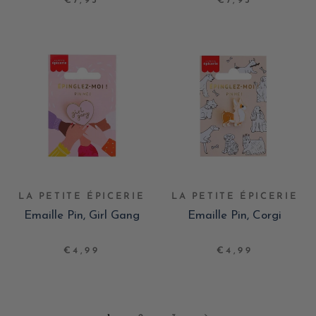
€7,95
€7,95
LA PETITE ÉPICERIE
LA PETITE ÉPICERIE
Emaille Pin, Girl Gang
Emaille Pin, Corgi
€4,99
€4,99