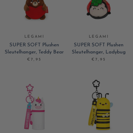
LEGAMI
LEGAMI
SUPER SOFT Plushen
SUPER SOFT Plushen
Sleutelhanger, Teddy Bear
Sleutelhanger, Ladybug
€7,95
€7,95