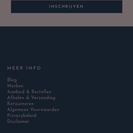
INSCHRIJVEN
MEER INFO
Blog
Merken
Aanbod & Bestellen
Afhalen & Verzending
Retourneren
Algemene Voorwaarden
Privacybeleid
Disclaimer