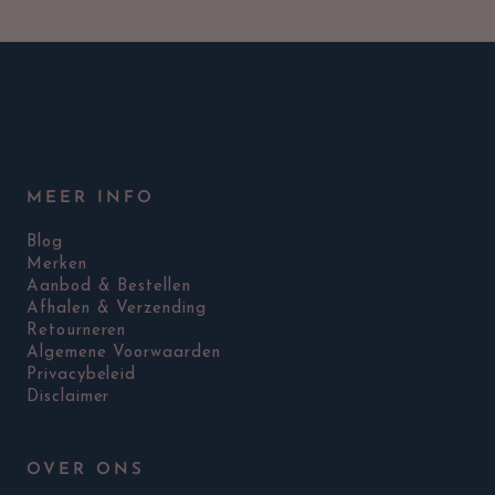
MEER INFO
Blog
Merken
Aanbod & Bestellen
Afhalen & Verzending
Retourneren
Algemene Voorwaarden
Privacybeleid
Disclaimer
OVER ONS