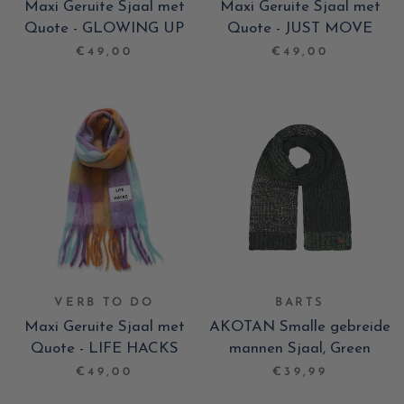
Maxi Geruite Sjaal met
Maxi Geruite Sjaal met
Quote - GLOWING UP
Quote - JUST MOVE
€49,00
€49,00
VERB TO DO
BARTS
Maxi Geruite Sjaal met
AKOTAN Smalle gebreide
Quote - LIFE HACKS
mannen Sjaal, Green
€49,00
€39,99