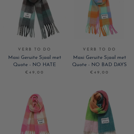
VERB TO DO
VERB TO DO
Maxi Geruite Sjaal met
Maxi Geruite Sjaal met
Quote - NO HATE
Quote - NO BAD DAYS
€49,00
€49,00