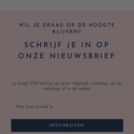
WIL JE GRAAG OP DE HOOGTE
BLIJVEN?
SCHRIJF JE IN OP
ONZE NIEUWSBRIEF
Je krijgt 10% korting op jouw volgende aankoop, op de
webshop of in de winkel.
INSCHRIJVEN