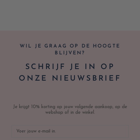
WIL JE GRAAG OP DE HOOGTE
BLIJVEN?
SCHRIJF JE IN OP
ONZE NIEUWSBRIEF
Je krijgt 10% korting op jouw volgende aankoop, op de
webshop of in de winkel.