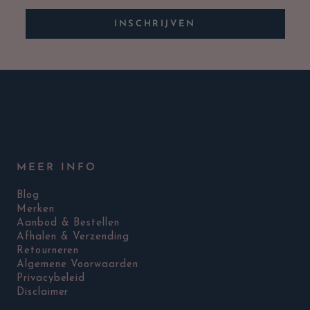
INSCHRIJVEN
MEER INFO
Blog
Merken
Aanbod & Bestellen
Afhalen & Verzending
Retourneren
Algemene Voorwaarden
Privacybeleid
Disclaimer