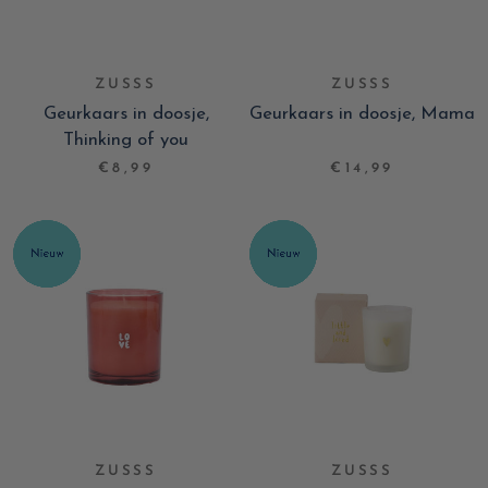
ZUSSS
ZUSSS
Geurkaars in doosje,
Geurkaars in doosje, Mama
Thinking of you
€8,99
€14,99
ZUSSS
ZUSSS