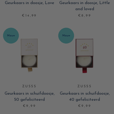
Geurkaars in doosje, Love
Geurkaars in doosje, Little
and loved
€14,99
€8,99
ZUSSS
ZUSSS
Geurkaars in schuifdoosje,
Geurkaars in schuifdoosje,
50 gefeliciteerd
40 gefeliciteerd
€9,99
€9,99