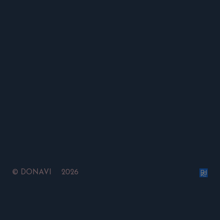
©
DONAVI 2026