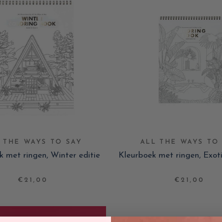
 THE WAYS TO SAY
ALL THE WAYS TO
k met ringen, Winter editie
Kleurboek met ringen, Exot
€21,00
€21,00