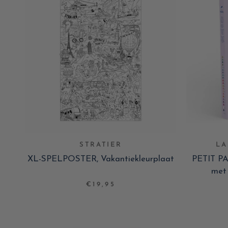
STRATIER
LA
XL-SPELPOSTER, Vakantiekleurplaat
PETIT PA
met 
€19,95