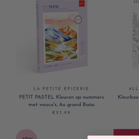
LA PETITE ÉPICERIE
ALL
PETIT PASTEL Kleuren op nummers
Kleurboe
met wasco's, Au grand Baöu
€27,99