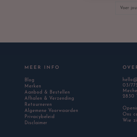
MEER INFO
OVE
hello
Blog
03/77
Merken
Meche
Aanbod & Bestellen
2830 
Afhalen & Verzending
Retourneren
Openi
Algemene Voorwaarden
Ons c
Privacybeleid
Wie zi
Disclaimer