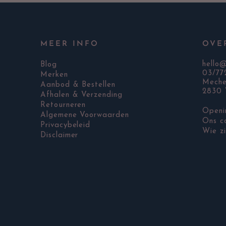
MEER INFO
OVE
hello
Blog
03/77
Merken
Meche
Aanbod & Bestellen
2830 
Afhalen & Verzending
Retourneren
Openi
Algemene Voorwaarden
Ons c
Privacybeleid
Wie zi
Disclaimer