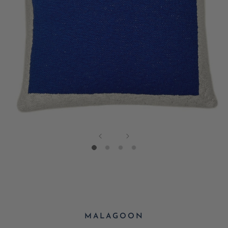
MALAGOON