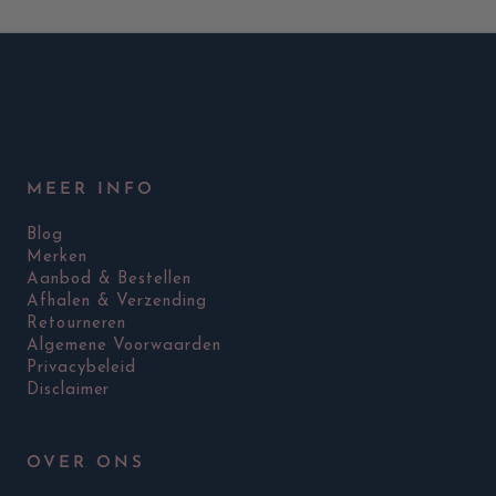
MEER INFO
Blog
Merken
Aanbod & Bestellen
Afhalen & Verzending
Retourneren
Algemene Voorwaarden
Privacybeleid
Disclaimer
OVER ONS