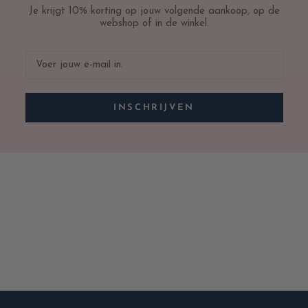
Je krijgt 10% korting op jouw volgende aankoop, op de
webshop of in de winkel.
INSCHRIJVEN