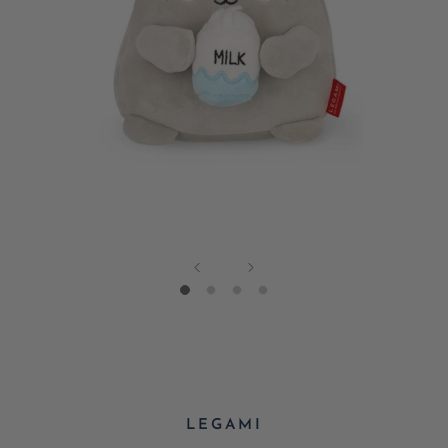
LEGAMI