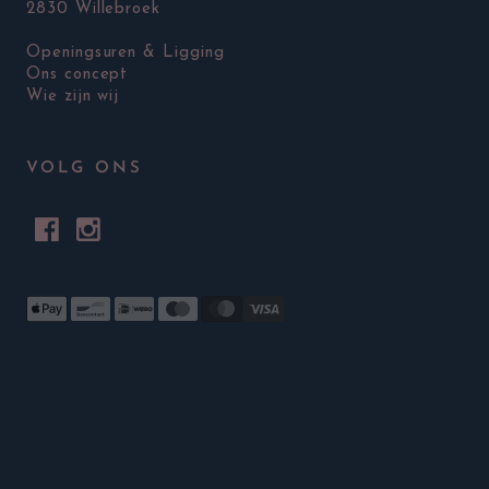
2830 Willebroek
Openingsuren & Ligging
Ons concept
Wie zijn wij
VOLG ONS