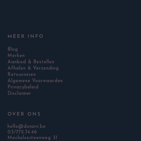
MEER INFO
Blog
Merken
Aanbod & Bestellen
Afhalen & Verzending
Retourneren
Algemene Voorwaarden
Privacybeleid
Disclaimer
OVER ONS
hello@donavi.be
03/772.74.46
Mechelsesteenweg 31