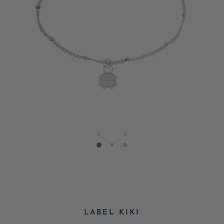
LABEL KIKI