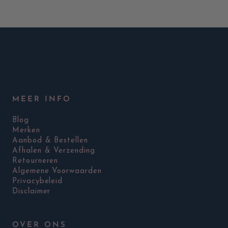
MEER INFO
Blog
Merken
Aanbod & Bestellen
Afhalen & Verzending
Retourneren
Algemene Voorwaarden
Privacybeleid
Disclaimer
OVER ONS