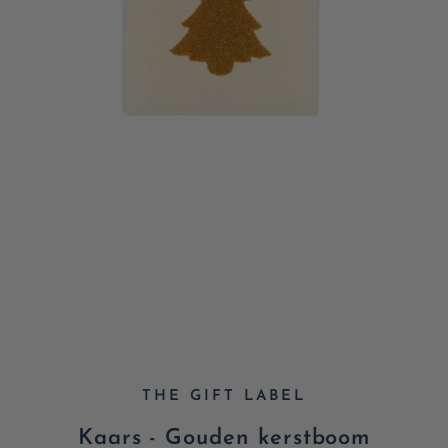
THE GIFT LABEL
Kaars - Gouden kerstboom