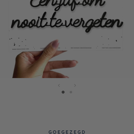
GOEGEZEGD