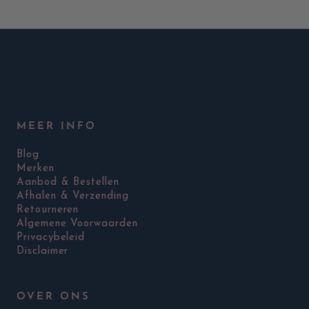
MEER INFO
Blog
Merken
Aanbod & Bestellen
Afhalen & Verzending
Retourneren
Algemene Voorwaarden
Privacybeleid
Disclaimer
OVER ONS