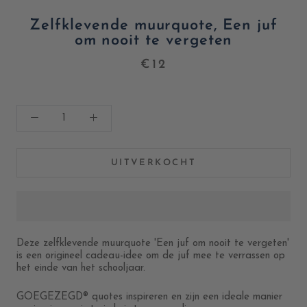
Zelfklevende muurquote, Een juf
om nooit te vergeten
€12
UITVERKOCHT
Deze zelfklevende muurquote 'Een juf om nooit te vergeten'
is een origineel cadeau-idee om de juf mee te verrassen op
het einde van het schooljaar.
GOEGEZEGD® quotes inspireren en zijn een ideale manier