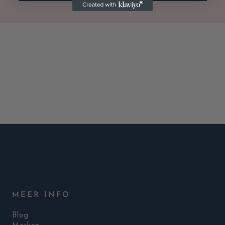
MEER INFO
Blog