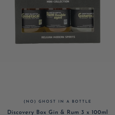
(NO) GHOST IN A BOTTLE
Discovery Box Gin & Rum 3 x 100ml