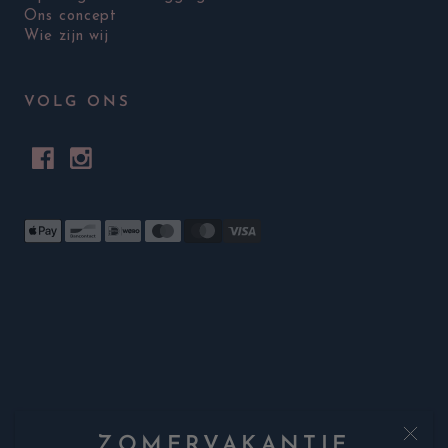
Ons concept
Wie zijn wij
VOLG ONS
ZOMERVAKANTIE