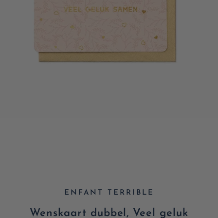
ENFANT TERRIBLE
Wenskaart dubbel, Veel geluk