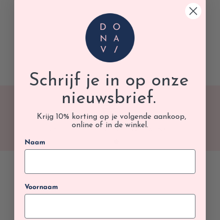
Schrijf je in op onze
nieuwsbrief.
Krijg 10% korting op je volgende aankoop,
online of in de winkel.
GRATIS AFHALEN IN ONZE WINKEL
Naam
Voornaam