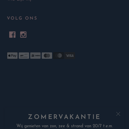
VOLG ONS
ZOMERVAKANTIE
Wij genieten van zon, zee & strand van 20/7 t.e.m.