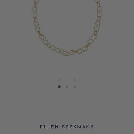
ELLEN BEEKMANS