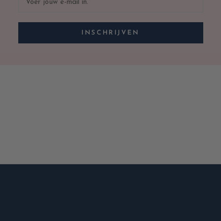
INSCHRIJVEN