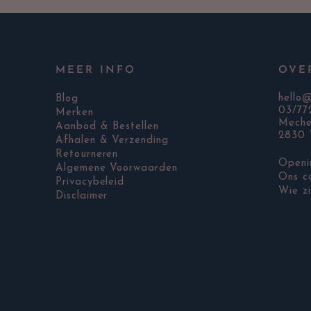
MEER INFO
OVE
hello
Blog
03/77
Merken
Meche
Aanbod & Bestellen
2830 
Afhalen & Verzending
Retourneren
Openi
Algemene Voorwaarden
Ons c
Privacybeleid
Wie zi
Disclaimer