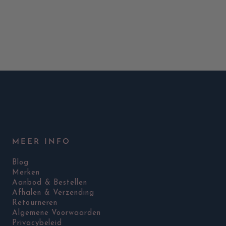
MEER INFO
Blog
Merken
Aanbod & Bestellen
Afhalen & Verzending
Retourneren
Algemene Voorwaarden
Privacybeleid