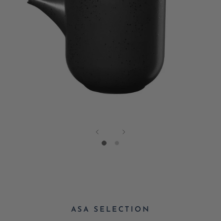
ASA SELECTION