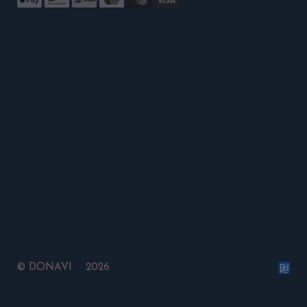
©
DONAVI 2026