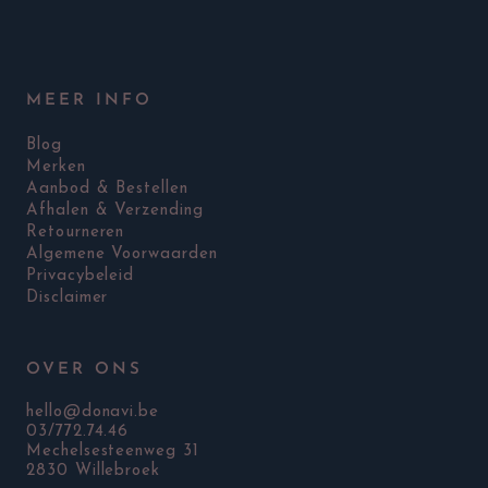
MEER INFO
Blog
Merken
Aanbod & Bestellen
Afhalen & Verzending
Retourneren
Algemene Voorwaarden
Privacybeleid
Disclaimer
OVER ONS
hello@donavi.be
03/772.74.46
Mechelsesteenweg 31
2830 Willebroek