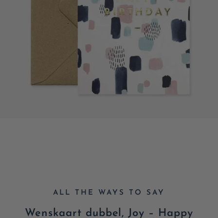
ALL THE WAYS TO SAY
Wenskaart dubbel, Joy – Happy