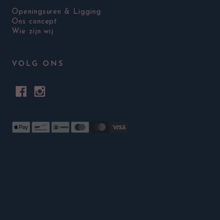
Openingsuren & Ligging
Ons concept
Wie zijn wij
VOLG ONS