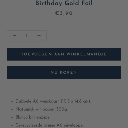
Birthday Gold Foil
€3,90
TOEVOEGEN AAN WINKELMANDJE
NU KOPEN
Dubbele A6 wenskaart (10,5 x 14,8 cm).
Natuurlijk wit papier 300g.
Blanco binnenzijde.
Gerecycleerde bruine A6 enveloppe.