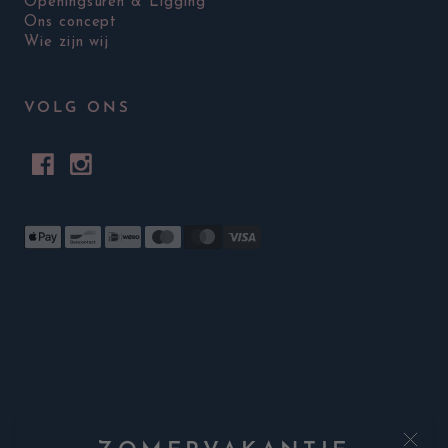
Openingsuren & Ligging
Ons concept
Wie zijn wij
VOLG ONS