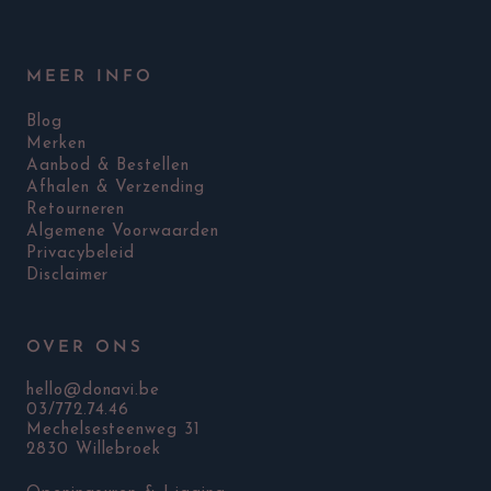
MEER INFO
Blog
Merken
Aanbod & Bestellen
Afhalen & Verzending
Retourneren
Algemene Voorwaarden
Privacybeleid
Disclaimer
OVER ONS
hello@donavi.be
03/772.74.46
Mechelsesteenweg 31
2830 Willebroek