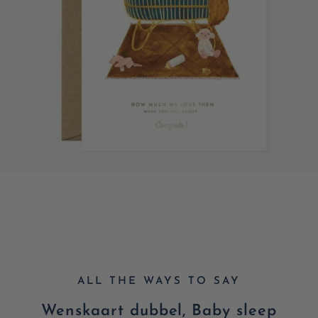
ALL THE WAYS TO SAY
Wenskaart dubbel, Baby sleep