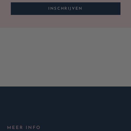
INSCHRIJVEN
MEER INFO