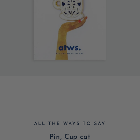
ALL THE WAYS TO SAY
Pin, Cup cat