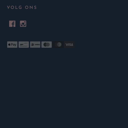
VOLG ONS