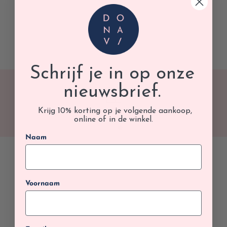
Schrijf je in op onze
nieuwsbrief.
Krijg 10% korting op je volgende aankoop,
GRATIS AFHALEN IN ONZE WINKEL
online of in de winkel.
Naam
Voornaam